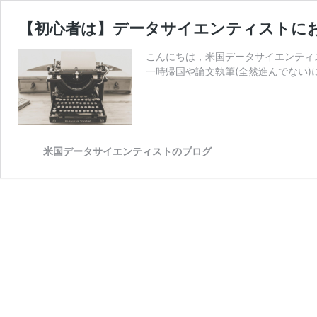
【初心者は】データサイエンティストにおすす
こんにちは，米国データサイエンティストの
一時帰国や論文執筆(全然進んでない)
米国データサイエンティストのブログ