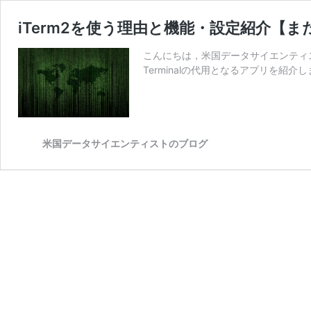
iTerm2を使う理由と機能・設定紹介【まだ
こんにちは，米国データサイエンティストのか
Terminalの代用となるアプリを紹介し
米国データサイエンティストのブログ