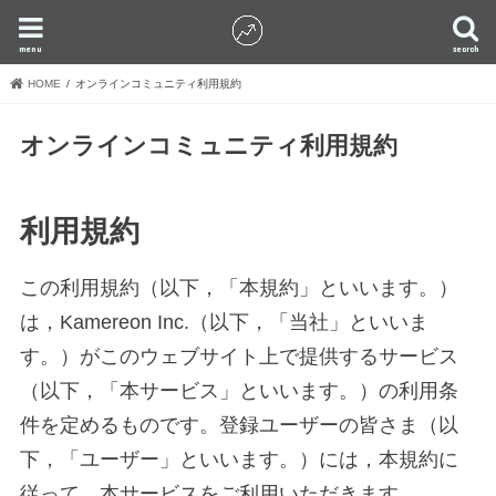
menu
search
HOME
オンラインコミュニティ利用規約
オンラインコミュニティ利用規約
利用規約
この利用規約（以下，「本規約」といいます。）
は，Kamereon Inc.（以下，「当社」といいま
す。）がこのウェブサイト上で提供するサービス
（以下，「本サービス」といいます。）の利用条
件を定めるものです。登録ユーザーの皆さま（以
下，「ユーザー」といいます。）には，本規約に
従って，本サービスをご利用いただきます。