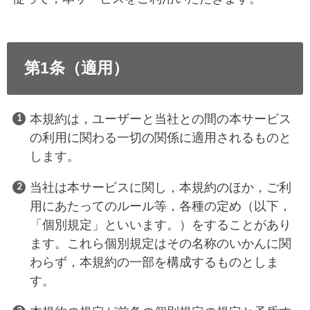
第1条（適用）
本規約は，ユーザーと当社との間の本サービス
の利用に関わる一切の関係に適用されるものと
します。
当社は本サービスに関し，本規約のほか，ご利
用にあたってのルール等，各種の定め（以下，
「個別規定」といいます。）をすることがあり
ます。これら個別規定はその名称のいかんに関
わらず，本規約の一部を構成するものとしま
す。