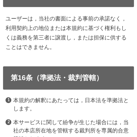
ユーザーは，当社の書面による事前の承諾なく，
利用契約上の地位または本規約に基づく権利もし
くは義務を第三者に譲渡し，または担保に供する
ことはできません。
第16条（準拠法・裁判管轄）
本規約の解釈にあたっては，日本法を準拠法と
します。
本サービスに関して紛争が生じた場合には，当
社の本店所在地を管轄する裁判所を専属的合意