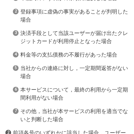
登録事項に虚偽の事実があることが判明した
場合
決済手段として当該ユーザーが届け出たクレ
ジットカードが利用停止となった場合
料金等の支払債務の不履行があった場合
当社からの連絡に対し，一定期間返答がない
場合
本サービスについて，最終の利用から一定期
間利用がない場合
その他，当社が本サービスの利用を適当でな
いと判断した場合
前項各号のいずれかに該当した場合，ユーザー