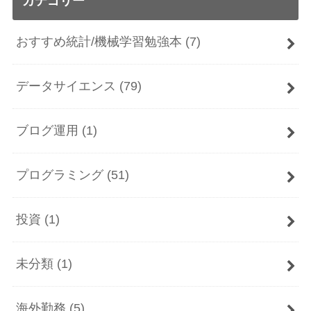
カテゴリー
おすすめ統計/機械学習勉強本
(7)
データサイエンス
(79)
ブログ運用
(1)
プログラミング
(51)
投資
(1)
未分類
(1)
海外勤務
(5)