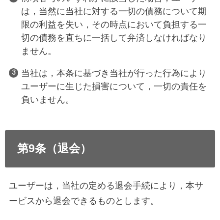
は，当然に当社に対する一切の債務について期
限の利益を失い，その時点において負担する一
切の債務を直ちに一括して弁済しなければなり
ません。
当社は，本条に基づき当社が行った行為により
ユーザーに生じた損害について，一切の責任を
負いません。
第9条（退会）
ユーザーは，当社の定める退会手続により，本サ
ービスから退会できるものとします。