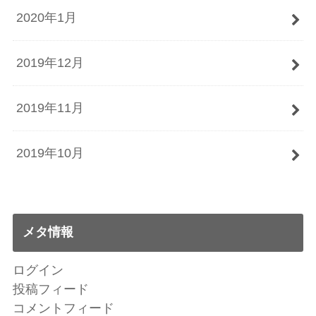
2020年1月
2019年12月
2019年11月
2019年10月
メタ情報
ログイン
投稿フィード
コメントフィード