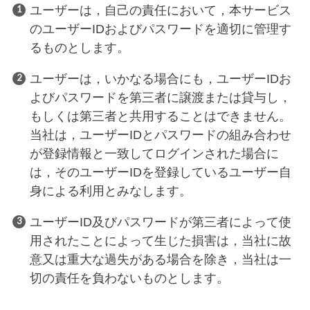
ユーザーは，自己の責任において，本サービス
のユーザーIDおよびパスワードを適切に管理す
るものとします。
ユーザーは，いかなる場合にも，ユーザーIDお
よびパスワードを第三者に譲渡または貸与し，
もしくは第三者と共用することはできません。
当社は，ユーザーIDとパスワードの組み合わせ
が登録情報と一致してログインされた場合に
は，そのユーザーIDを登録しているユーザー自
身による利用とみなします。
ユーザーID及びパスワードが第三者によって使
用されたことによって生じた損害は，当社に故
意又は重大な過失がある場合を除き，当社は一
切の責任を負わないものとします。