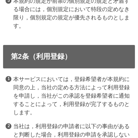
本規約の規定が前条の個別規定の規定と矛盾す
る場合には，個別規定において特段の定めなき
限り，個別規定の規定が優先されるものとしま
す。
第2条（利用登録）
本サービスにおいては，登録希望者が本規約に
同意の上，当社の定める方法によって利用登録
を申請し，当社がこの承認を登録希望者に通知
することによって，利用登録が完了するものと
します。
当社は，利用登録の申請者に以下の事由がある
と判断した場合，利用登録の申請を承認しない