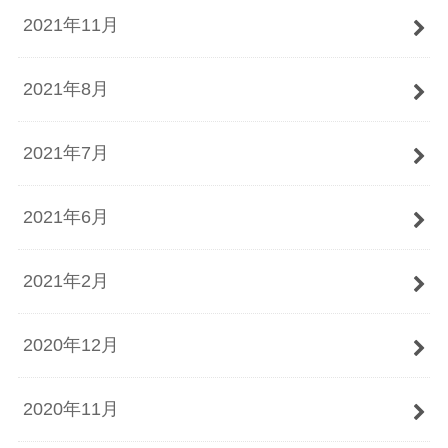
2021年11月
2021年8月
2021年7月
2021年6月
2021年2月
2020年12月
2020年11月