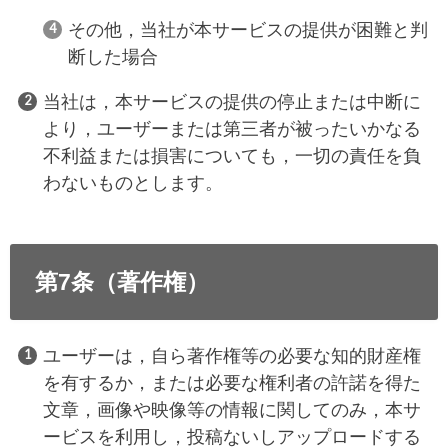
その他，当社が本サービスの提供が困難と判
断した場合
当社は，本サービスの提供の停止または中断に
より，ユーザーまたは第三者が被ったいかなる
不利益または損害についても，一切の責任を負
わないものとします。
第7条（著作権）
ユーザーは，自ら著作権等の必要な知的財産権
を有するか，または必要な権利者の許諾を得た
文章，画像や映像等の情報に関してのみ，本サ
ービスを利用し，投稿ないしアップロードする