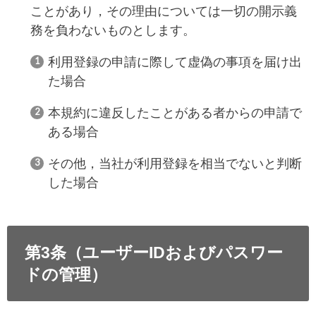
ことがあり，その理由については一切の開示義
務を負わないものとします。
利用登録の申請に際して虚偽の事項を届け出
た場合
本規約に違反したことがある者からの申請で
ある場合
その他，当社が利用登録を相当でないと判断
した場合
第3条（ユーザーIDおよびパスワー
ドの管理）