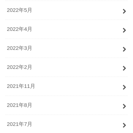
2022年5月
2022年4月
2022年3月
2022年2月
2021年11月
2021年8月
2021年7月