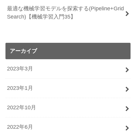
最適な機械学習モデルを探索する(Pipeline+Grid
Search)【機械学習入門35】
アーカイブ
2023年3月
2023年1月
2022年10月
2022年6月