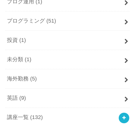
ブログ運用
(1)
プログラミング
(51)
投資
(1)
未分類
(1)
海外勤務
(5)
英語
(9)
講座一覧
(132)