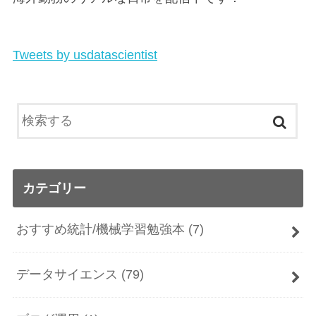
Tweets by usdatascientist
カテゴリー
おすすめ統計/機械学習勉強本
(7)
データサイエンス
(79)