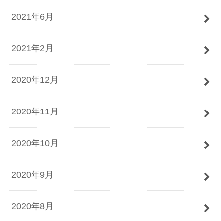
2021年6月
2021年2月
2020年12月
2020年11月
2020年10月
2020年9月
2020年8月