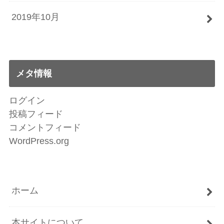
2019年10月
メタ情報
ログイン
投稿フィード
コメントフィード
WordPress.org
ホーム
本サイトについて