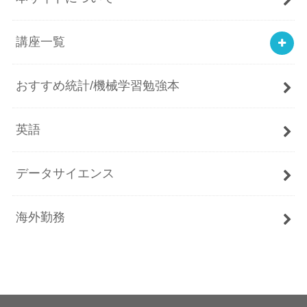
講座一覧
おすすめ統計/機械学習勉強本
英語
データサイエンス
海外勤務