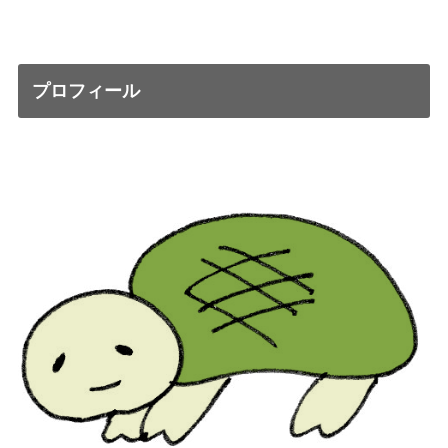
プロフィール