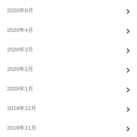
2020年6月
2020年4月
2020年3月
2020年2月
2020年1月
2019年12月
2019年11月