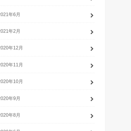
2021年6月
2021年2月
2020年12月
2020年11月
2020年10月
2020年9月
2020年8月