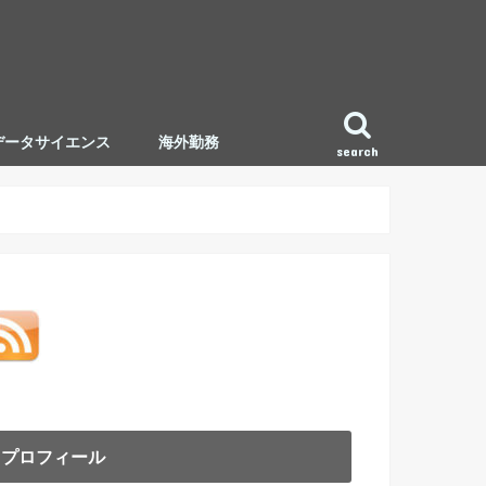
データサイエンス
海外勤務
search
プロフィール