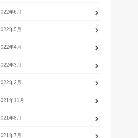
2022年6月
2022年5月
2022年4月
2022年3月
2022年2月
2021年11月
2021年8月
2021年7月