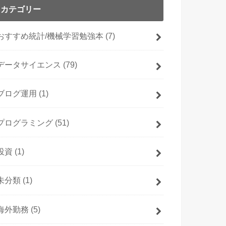
カテゴリー
おすすめ統計/機械学習勉強本
(7)
データサイエンス
(79)
ブログ運用
(1)
プログラミング
(51)
投資
(1)
未分類
(1)
海外勤務
(5)