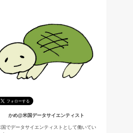
かめ@米国データサイエンティスト
米国でデータサイエンティストとして働いてい