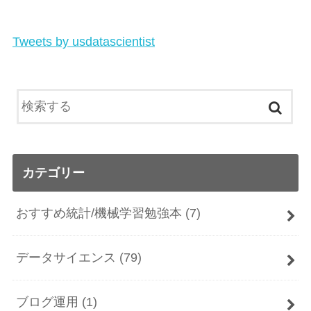
Tweets by usdatascientist
カテゴリー
おすすめ統計/機械学習勉強本
(7)
データサイエンス
(79)
ブログ運用
(1)