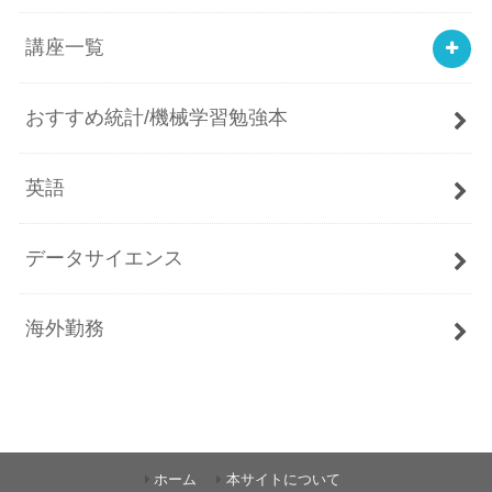
講座一覧
おすすめ統計/機械学習勉強本
英語
データサイエンス
海外勤務
ホーム
本サイトについて