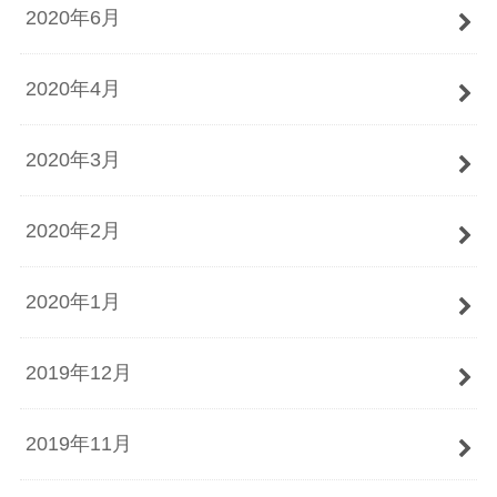
2020年6月
2020年4月
2020年3月
2020年2月
2020年1月
2019年12月
2019年11月