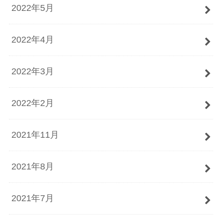
2022年5月
2022年4月
2022年3月
2022年2月
2021年11月
2021年8月
2021年7月