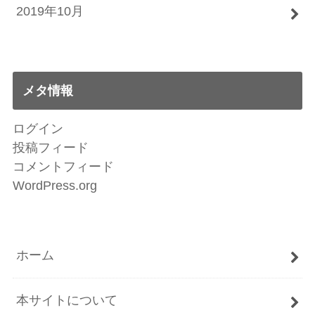
2019年10月
メタ情報
ログイン
投稿フィード
コメントフィード
WordPress.org
ホーム
本サイトについて