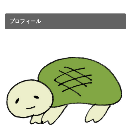
プロフィール