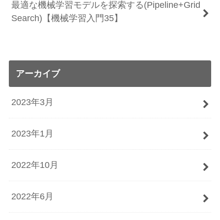
最適な機械学習モデルを探索する(Pipeline+Grid
Search)【機械学習入門35】
アーカイブ
2023年3月
2023年1月
2022年10月
2022年6月