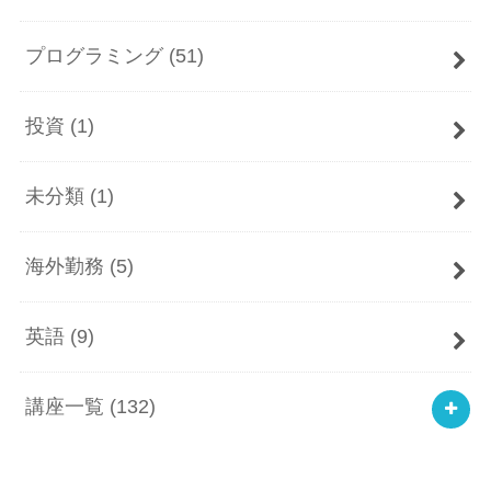
プログラミング
(51)
投資
(1)
未分類
(1)
海外勤務
(5)
英語
(9)
講座一覧
(132)