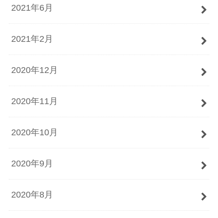
2021年6月
2021年2月
2020年12月
2020年11月
2020年10月
2020年9月
2020年8月