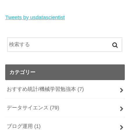
Tweets by usdatascientist
カテゴリー
おすすめ統計/機械学習勉強本
(7)
データサイエンス
(79)
ブログ運用
(1)