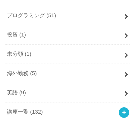
プログラミング
(51)
投資
(1)
未分類
(1)
海外勤務
(5)
英語
(9)
講座一覧
(132)