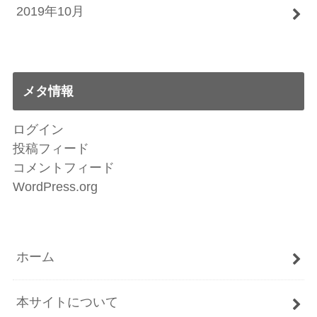
2019年10月
メタ情報
ログイン
投稿フィード
コメントフィード
WordPress.org
ホーム
本サイトについて