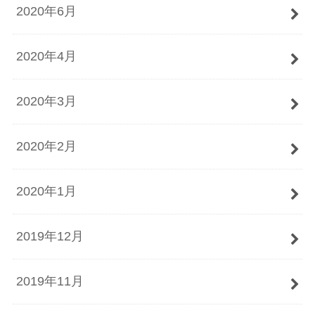
2020年6月
2020年4月
2020年3月
2020年2月
2020年1月
2019年12月
2019年11月