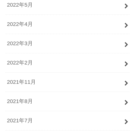
2022年5月
2022年4月
2022年3月
2022年2月
2021年11月
2021年8月
2021年7月