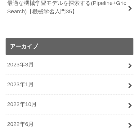
最適な機械学習モデルを探索する(Pipeline+Grid
Search)【機械学習入門35】
アーカイブ
2023年3月
2023年1月
2022年10月
2022年6月