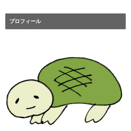
プロフィール