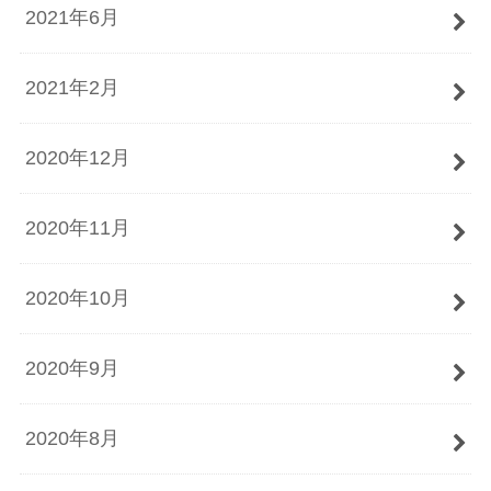
2021年6月
2021年2月
2020年12月
2020年11月
2020年10月
2020年9月
2020年8月