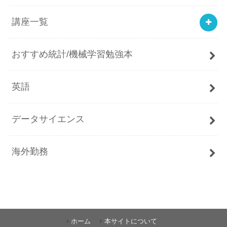
講座一覧
おすすめ統計/機械学習勉強本
英語
データサイエンス
海外勤務
ホーム
本サイトについて