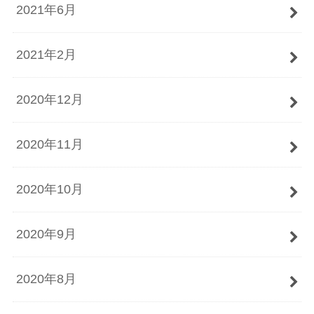
2021年6月
2021年2月
2020年12月
2020年11月
2020年10月
2020年9月
2020年8月