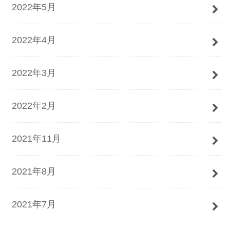
2022年5月
2022年4月
2022年3月
2022年2月
2021年11月
2021年8月
2021年7月