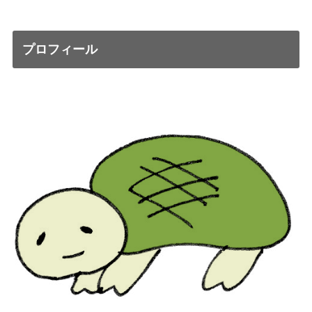
プロフィール