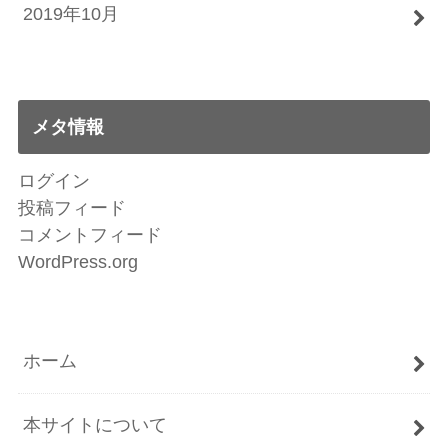
2019年10月
メタ情報
ログイン
投稿フィード
コメントフィード
WordPress.org
ホーム
本サイトについて