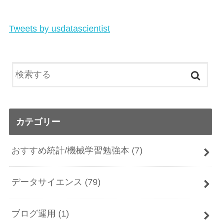
Tweets by usdatascientist
カテゴリー
おすすめ統計/機械学習勉強本
(7)
データサイエンス
(79)
ブログ運用
(1)