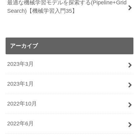
最適な機械学習モデルを探索する(Pipeline+Grid
Search)【機械学習入門35】
アーカイブ
2023年3月
2023年1月
2022年10月
2022年6月