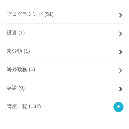
プログラミング
(51)
投資
(1)
未分類
(1)
海外勤務
(5)
英語
(9)
講座一覧
(132)