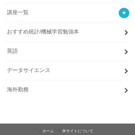
講座一覧
おすすめ統計/機械学習勉強本
英語
データサイエンス
海外勤務
ホーム
本サイトについて