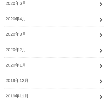
2020年6月
2020年4月
2020年3月
2020年2月
2020年1月
2019年12月
2019年11月