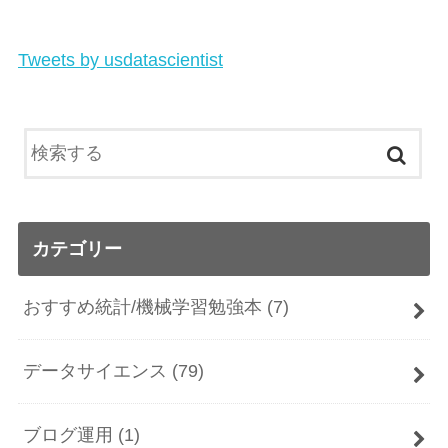
Tweets by usdatascientist
カテゴリー
おすすめ統計/機械学習勉強本
(7)
データサイエンス
(79)
ブログ運用
(1)