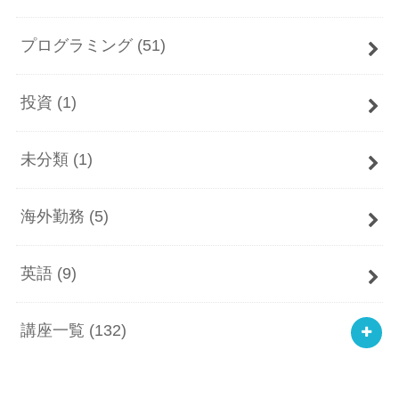
プログラミング
(51)
投資
(1)
未分類
(1)
海外勤務
(5)
英語
(9)
講座一覧
(132)