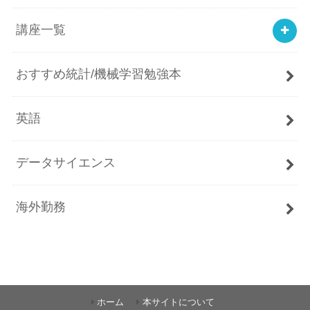
講座一覧
おすすめ統計/機械学習勉強本
英語
データサイエンス
海外勤務
ホーム
本サイトについて