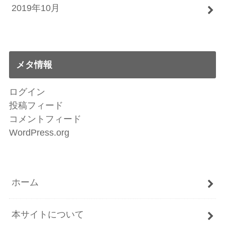
2019年10月
メタ情報
ログイン
投稿フィード
コメントフィード
WordPress.org
ホーム
本サイトについて