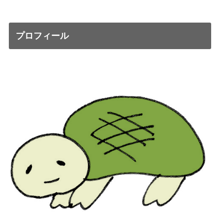
プロフィール