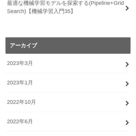
最適な機械学習モデルを探索する(Pipeline+Grid
Search)【機械学習入門35】
アーカイブ
2023年3月
2023年1月
2022年10月
2022年6月