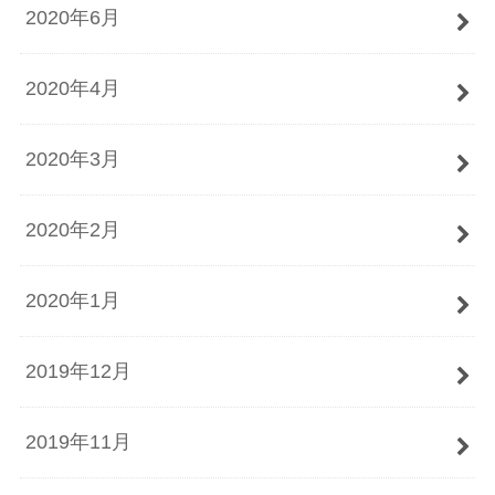
2020年6月
2020年4月
2020年3月
2020年2月
2020年1月
2019年12月
2019年11月