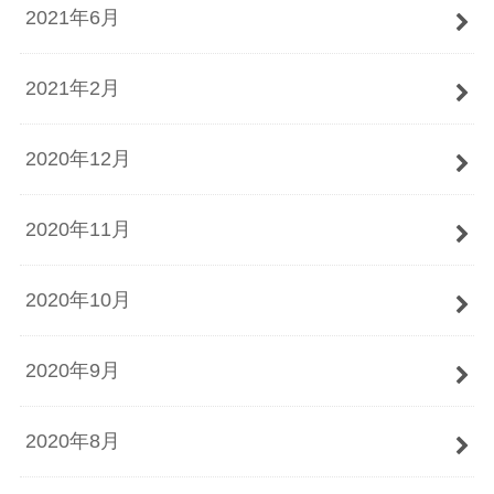
2021年6月
2021年2月
2020年12月
2020年11月
2020年10月
2020年9月
2020年8月