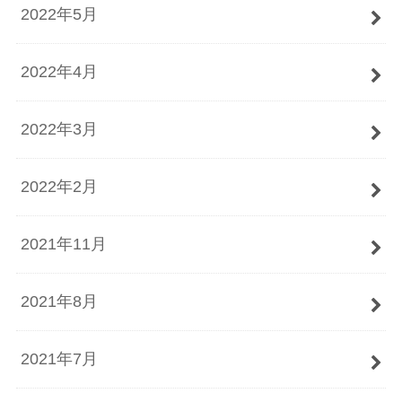
2022年5月
2022年4月
2022年3月
2022年2月
2021年11月
2021年8月
2021年7月