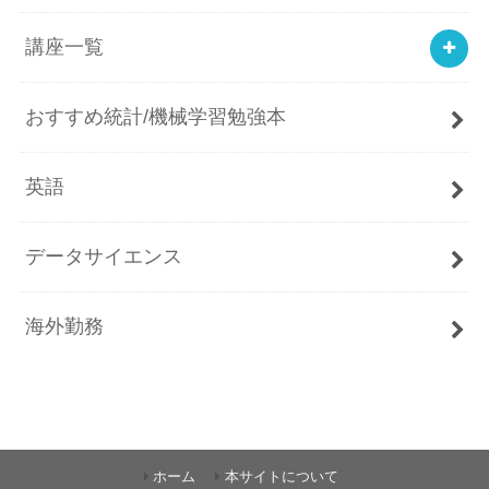
講座一覧
おすすめ統計/機械学習勉強本
英語
データサイエンス
海外勤務
ホーム
本サイトについて