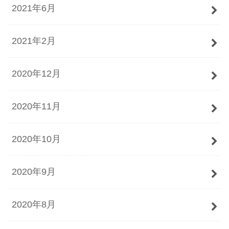
2021年6月
2021年2月
2020年12月
2020年11月
2020年10月
2020年9月
2020年8月