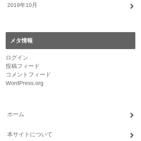
2019年10月
メタ情報
ログイン
投稿フィード
コメントフィード
WordPress.org
ホーム
本サイトについて