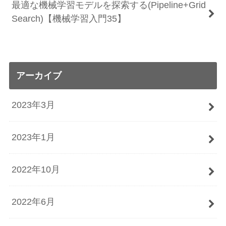
最適な機械学習モデルを探索する(Pipeline+Grid
Search)【機械学習入門35】
アーカイブ
2023年3月
2023年1月
2022年10月
2022年6月