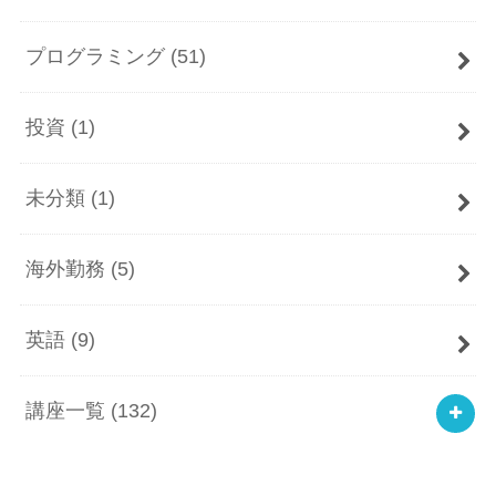
プログラミング
(51)
投資
(1)
未分類
(1)
海外勤務
(5)
英語
(9)
講座一覧
(132)