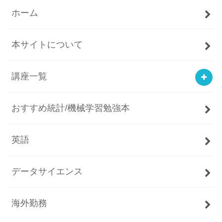
ホーム
本サイトについて
講座一覧
おすすめ統計/機械学習勉強本
英語
データサイエンス
海外勤務