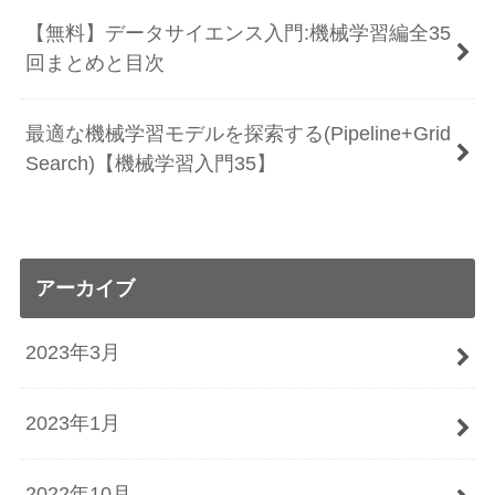
【無料】データサイエンス入門:機械学習編全35
回まとめと目次
最適な機械学習モデルを探索する(Pipeline+Grid
Search)【機械学習入門35】
アーカイブ
2023年3月
2023年1月
2022年10月