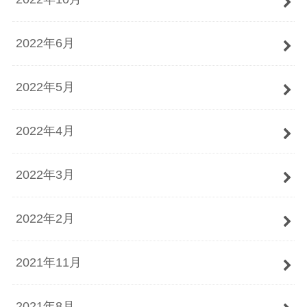
2022年6月
2022年5月
2022年4月
2022年3月
2022年2月
2021年11月
2021年8月