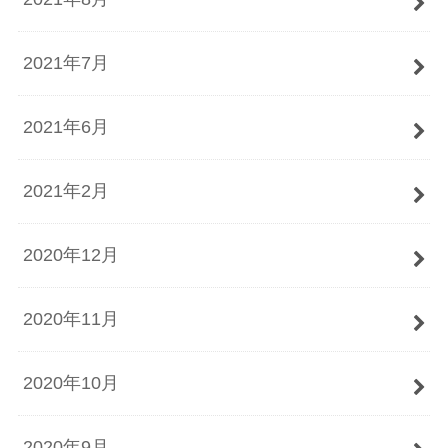
2021年7月
2021年6月
2021年2月
2020年12月
2020年11月
2020年10月
2020年9月