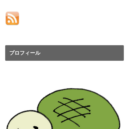
プロフィール