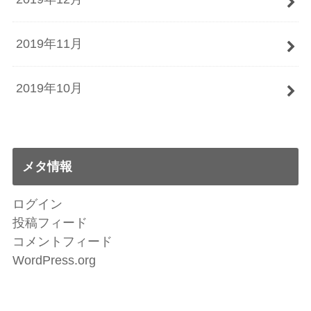
2019年11月
2019年10月
メタ情報
ログイン
投稿フィード
コメントフィード
WordPress.org