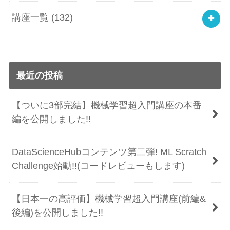
講座一覧
(132)
最近の投稿
【ついに3部完結】機械学習超入門講座の本番
編を公開しました!!
DataScienceHubコンテンツ第二弾! ML Scratch
Challenge始動!!(コードレビューもします)
【日本一の高評価】機械学習超入門講座(前編&
後編)を公開しました!!