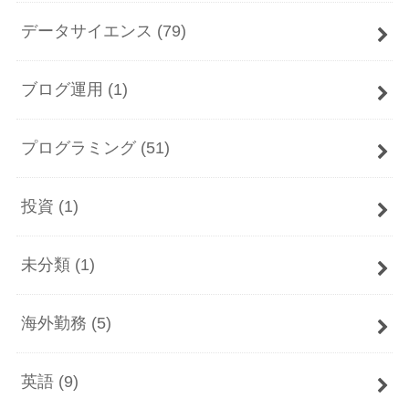
データサイエンス
(79)
ブログ運用
(1)
プログラミング
(51)
投資
(1)
未分類
(1)
海外勤務
(5)
英語
(9)