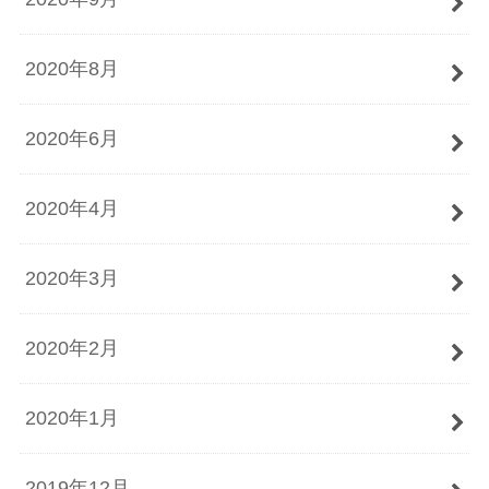
2020年8月
2020年6月
2020年4月
2020年3月
2020年2月
2020年1月
2019年12月