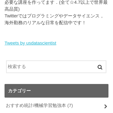
必要な講座を作ってます．(全て☆4.7以上で世界最
高品質)
Twitterではプログラミングやデータサイエンス，
海外勤務のリアルな日常を配信中です！
Tweets by usdatascientist
カテゴリー
おすすめ統計/機械学習勉強本
(7)