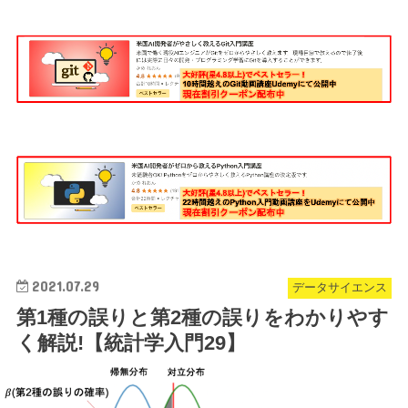
2021.07.29
データサイエンス
第1種の誤りと第2種の誤りをわかりやす
く解説!【統計学入門29】