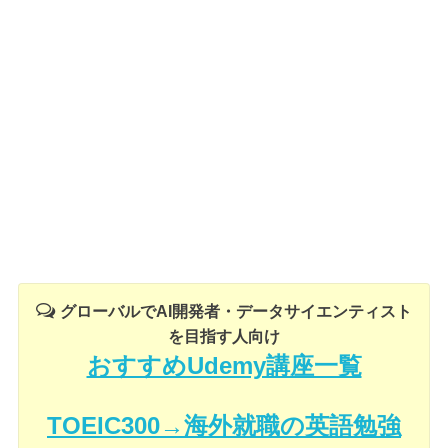
グローバルでAI開発者・データサイエンティスト
を目指す人向け
おすすめUdemy講座一覧
TOEIC300→海外就職の英語勉強