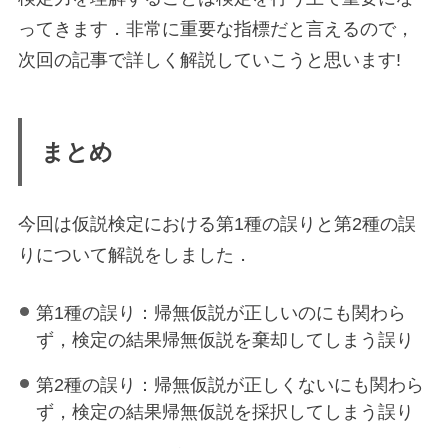
ってきます．非常に重要な指標だと言えるので，
次回の記事で詳しく解説していこうと思います!
まとめ
今回は仮説検定における第1種の誤りと第2種の誤
りについて解説をしました．
第1種の誤り：帰無仮説が正しいのにも関わら
ず，検定の結果帰無仮説を棄却してしまう誤り
第2種の誤り：帰無仮説が正しくないにも関わら
ず，検定の結果帰無仮説を採択してしまう誤り