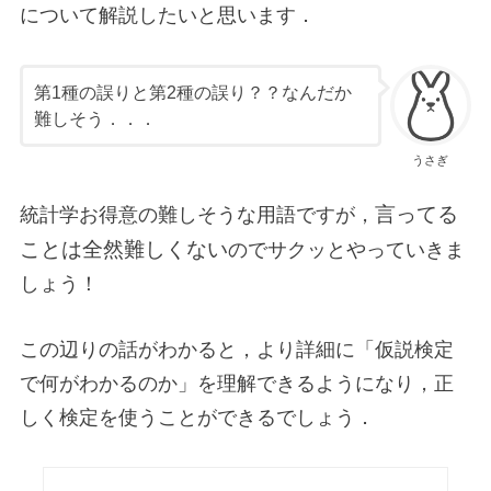
について解説したいと思います．
第1種の誤りと第2種の誤り？？なんだか
難しそう．．．
うさぎ
言ってる
統計学お得意の難しそうな用語ですが，
ことは全然難しくない
のでサクッとやっていきま
しょう！
この辺りの話がわかると，より詳細に「仮説検定
で何がわかるのか」を理解できるようになり，正
しく検定を使うことができるでしょう．