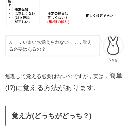
んー，いまいち覚えられない．．．覚え
る必要はあるの？
うさぎ
簡単
無理して覚える必要はないのですが，実は，
(!?)に覚える方法があります.
覚え方(どっちがどっち？)