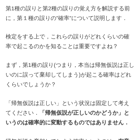
第1種の誤りと第2種の誤りの覚え方を解説する前
に，第１種の誤りの”確率”について説明します．
検定をする上で，これらの誤りがどれくらいの確
率で起こるのかを知ることは重要ですよね？
まず，第1種の誤り(つまり，本当は帰無仮説は正し
いのに誤って棄却してしまう)が起こる確率はどれ
くらいでしょうか？
「帰無仮説は正しい」という状況は固定して考え
てください．
「帰無仮説が正しいのかどうか」と
いうのは確率的に変動するものではありません．