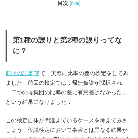
目次
[
hide
]
第1種の誤りと第2種の誤りってな
に？
前回の記事
で，実際に比率の差の検定をしてみ
ました．前回の検定では，帰無仮説が採択され
「二つの母集団の比率の差に有意差はなかった」
という結果になりました．
この検定自体が間違えているケースを考えてみま
しょう．仮説検定において事実とは異なる結果が