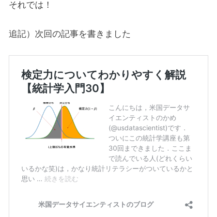
それでは！
追記）次回の記事を書きました