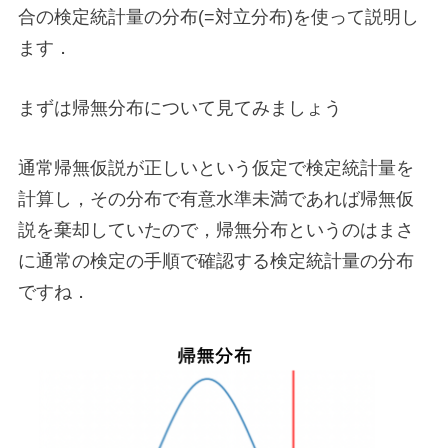
合の検定統計量の分布(=対立分布)を使って説明し
ます．
まずは帰無分布について見てみましょう
通常帰無仮説が正しいという仮定で検定統計量を
計算し，その分布で有意水準未満であれば帰無仮
説を棄却していたので，帰無分布というのはまさ
に通常の検定の手順で確認する検定統計量の分布
ですね．