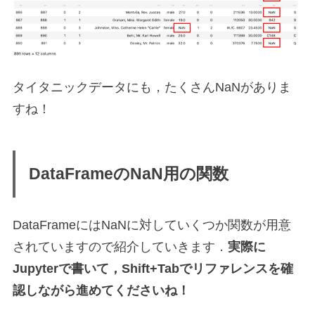
タイタニックデータにも，たくさんNaNがありま
すね！
DataFrameのNaN用の関数
DataFrameにはNaNに対していくつか関数が用意
されていますので紹介していきます．
実際に
Jupyterで書いて，Shift+Tabでリファレンスを確
認しながら進めてくださいね！