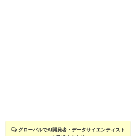
グローバルでAI開発者・データサイエンティスト