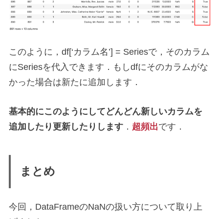
このように，df[‘カラム名’] = Seriesで，そのカラム
にSeriesを代入できます．もしdfにそのカラムがな
かった場合は新たに追加します．
基本的にこのようにしてどんどん新しいカラムを
追加したり更新したりします
．
超頻出
です．
まとめ
今回，DataFrameのNaNの扱い方について取り上