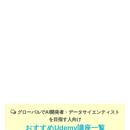
グローバルでAI開発者・データサイエンティスト
を目指す人向け
おすすめUdemy講座一覧