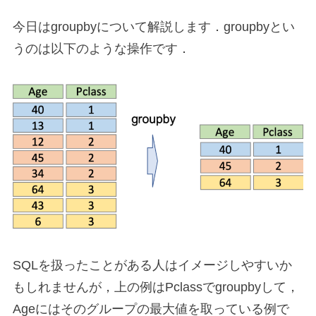
今日はgroupbyについて解説します．groupbyとい
うのは以下のような操作です．
SQLを扱ったことがある人はイメージしやすいか
もしれませんが，上の例はPclassでgroupbyして，
Ageにはそのグループの最大値を取っている例で