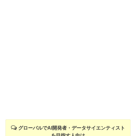
グローバルでAI開発者・データサイエンティスト
を目指す人向け