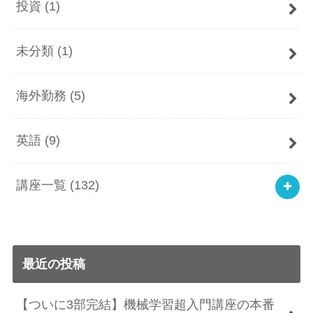
投資
(1)
未分類
(1)
海外勤務
(5)
英語
(9)
講座一覧
(132)
最近の投稿
【ついに3部完結】機械学習超入門講座の本番