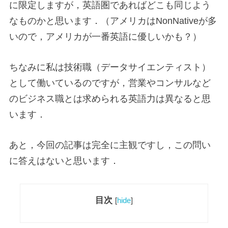
に限定しますが，英語圏であればどこも同じよう
なものかと思います．（アメリカはNonNativeが多
いので，アメリカが一番英語に優しいかも？）
ちなみに私は技術職（データサイエンティスト）
として働いているのですが，営業やコンサルなど
のビジネス職とは求められる英語力は異なると思
います．
あと，今回の記事は完全に主観ですし，この問い
に答えはないと思います．
目次
[
hide
]