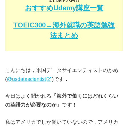
おすすめUdemy講座一覧
TOEIC300→海外就職の英語勉強
法まとめ
こんにちは，米国データサイエンティストのかめ
(
@usdatascientist
)です．
今日はよく聞かれる
「海外で働くにはどれくらい
の英語力が必要なのか」
です！
私はアメリカでしか働いていないので，アメリカ