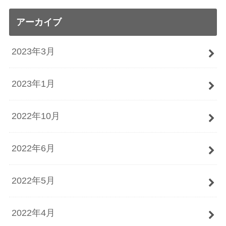
アーカイブ
2023年3月
2023年1月
2022年10月
2022年6月
2022年5月
2022年4月