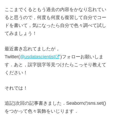
ここまでくるともう過去の内容をかなり忘れてい
ると思うので，何度も何度も復習して自分でコー
ドを書いて，気になったら自分で色々調べて試し
てみましょう！
最近書き忘れてましたが，
Twitter(
@usdatascientist
)フォローお願いしま
す．あと，誤字脱字等見つけたらこっそり教えて
ください！
それでは！
追記)次回の記事書きました．Seabornのsns.set()
をつかって色々装飾をいじります．