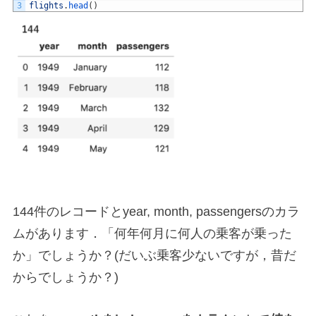
3
flights
.
head
(
)
144件のレコードとyear, month, passengersのカラ
ムがあります．「何年何月に何人の乗客が乗った
か」でしょうか？(だいぶ乗客少ないですが，昔だ
からでしょうか？)