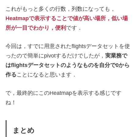
これがもっと多くの行数，列数になっても，
Heatmapで表示することで値が高い場所，低い場
所が一目でわかり，便利
です．
今回は，すでに用意されたflightsデータセットを使
ったので簡単にpivotするだけでしたが，
実業務で
はflightsデータセットのようなものを自分で0から
作る
ことになると思います．
で，最終的にこのHeatmapを表示する感じです
ね！
まとめ