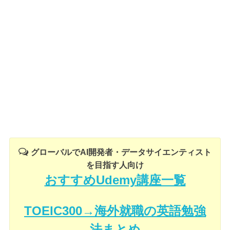
グローバルでAI開発者・データサイエンティスト
を目指す人向け
おすすめUdemy講座一覧
TOEIC300→海外就職の英語勉強
法まとめ