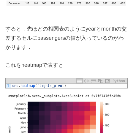
すると，先ほどの相関表のようにyearとmonthの交
差するセルにpassengersの値が入っているのがわ
かります．
これをheatmapで表すと
Python
1
sns
.
heatmap
(
flights_pivot
)