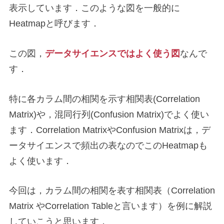
表示しています．このような図を一般的に
Heatmapと呼びます．
この図，
データサイエンスではよく使う図
なんで
す．
特に各カラム間の相関を示す相関表(Correlation
Matrix)や，混同行列(Confusion Matrix)でよく使い
ます．Correlation MatrixやConfusion Matrixは，デ
ータサイエンスで頻出の表なのでこのHeatmapも
よく使います．
今回は，カラム間の相関を表す相関表（Correlation
Matrix やCorrelation Tableと言います）を例に解説
していこうと思います．