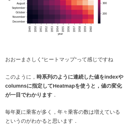
おおーまさしく”ヒートマップ”って感じですね
このように，
時系列のように連続した値をindexや
columnsに指定してHeatmapを使うと，値の変化
が一目でわかります
．
毎年夏に乗客が多く，年々乗客の数は増えている
というのがわかると思います．