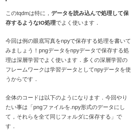
このtqdmは特に，
データを読み込んで処理して保
存するようなIO処理
でよく使います．
今回は例の眼底写真をnpyで保存する処理を書いて
みましょう！pngデータをnpyデータで保存する処
理は深層学習でよく使います．多くの深層学習の
フレームワークは学習データとしてnpyデータを使
うからです．
全体のコードは以下のようになります．今回やり
たい事は「pngファイルを.npy形式のデータにし
て，それらを全て同じフォルダに保存する」で
す．