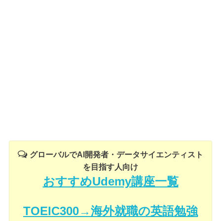
グローバルでAI開発者・データサイエンティスト
を目指す人向け
おすすめUdemy講座一覧
TOEIC300→海外就職の英語勉強