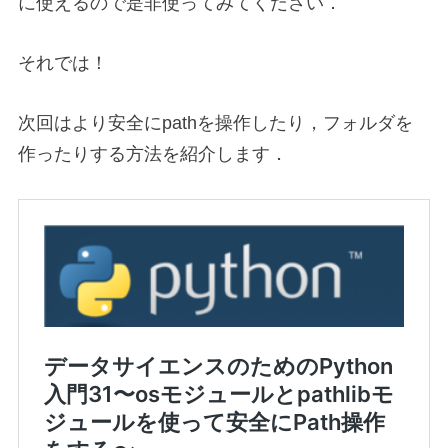
に使えるので是非使ってみてください．
それでは！
次回はより安全にpathを操作したり，フォルダを
作ったりする方法を紹介します．