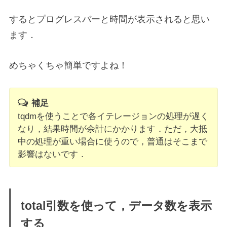
するとプログレスバーと時間が表示されると思い
ます．
めちゃくちゃ簡単ですよね！
補足
tqdmを使うことで各イテレージョンの処理が遅く
なり，結果時間が余計にかかります．ただ，大抵
中の処理が重い場合に使うので，普通はそこまで
影響はないです．
total引数を使って，データ数を表示
する