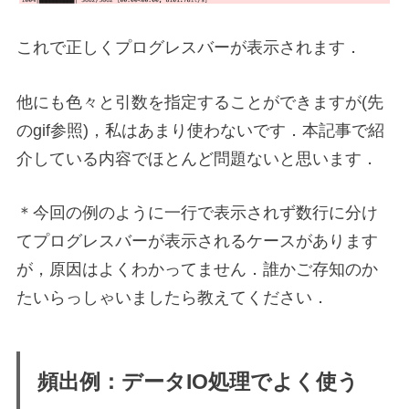
これで正しくプログレスバーが表示されます．
他にも色々と引数を指定することができますが(先
のgif参照)，私はあまり使わないです．本記事で紹
介している内容でほとんど問題ないと思います．
＊今回の例のように一行で表示されず数行に分け
てプログレスバーが表示されるケースがあります
が，原因はよくわかってません．誰かご存知のか
たいらっしゃいましたら教えてください．
頻出例：データIO処理でよく使う