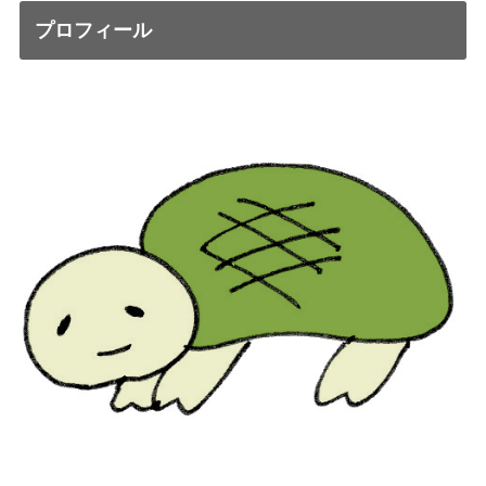
プロフィール