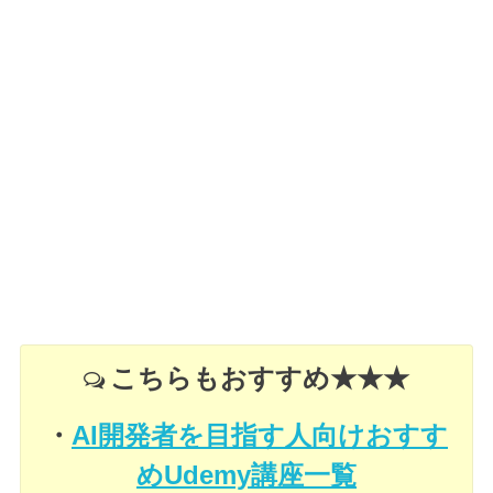
こちらもおすすめ★★★
・
AI開発者を目指す人向けおすす
めUdemy講座一覧