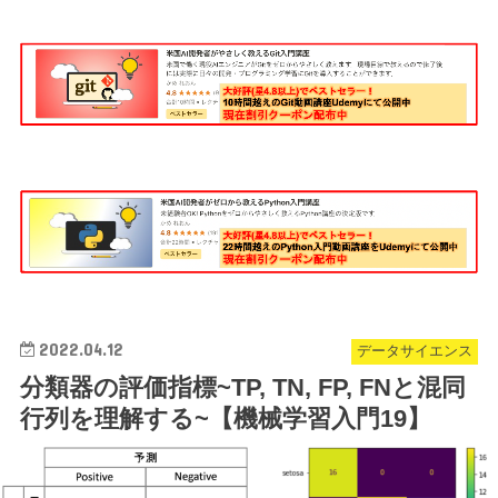
2022.04.12
データサイエンス
分類器の評価指標~TP, TN, FP, FNと混同
行列を理解する~【機械学習入門19】