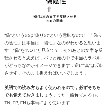
“偽”というのは”偽りの”という意味なので，「偽り
の陰性」は本当は「陽性」なのがわかると思いま
す．”偽”を”NOT”と見立てて，そのあとの文字を反
転させると思えば，パッと頭の中で本当のラベル
がどっちなのかイメージできます．逆に”真”は反転
させず，そのまま捉えればいいでしょう．
英語での読み方もよく使われるので，必ずそちら
でも覚えておきましょう．
また，略称であるTP,
TN, FP, FNも本当によく使います．