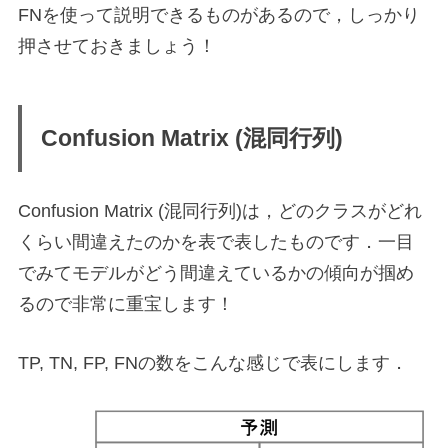
FNを使って説明できるものがあるので，しっかり
押させておきましょう！
Confusion Matrix (混同行列)
Confusion Matrix (混同行列)は，どのクラスがどれ
くらい間違えたのかを表で表したものです．一目
でみてモデルがどう間違えているかの傾向が掴め
るので非常に重宝します！
TP, TN, FP, FNの数をこんな感じで表にします．