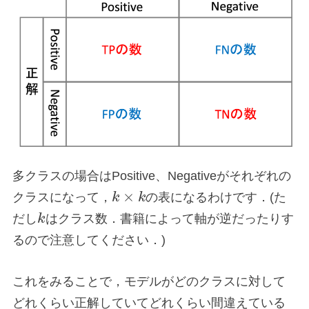
多クラスの場合はPositive、Negativeがそれぞれの
×
クラスになって，
k
k
の表になるわけです．(た
だし
k
はクラス数．書籍によって軸が逆だったりす
るので注意してください．)
これをみることで，モデルがどのクラスに対して
どれくらい正解していてどれくらい間違えている