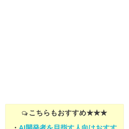
こちらもおすすめ★★★
・
AI開発者を目指す人向けおすす