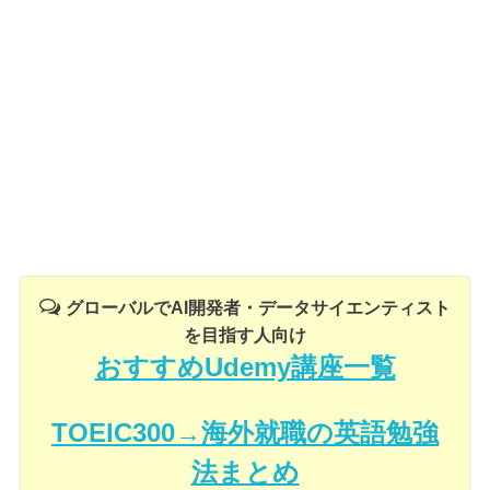
グローバルでAI開発者・データサイエンティスト
を目指す人向け
おすすめUdemy講座一覧
TOEIC300→海外就職の英語勉強
法まとめ