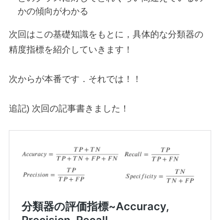
かの傾向がわかる
次回はこの基礎知識をもとに，具体的な分類器の
精度指標を紹介していきます！
次からが本番です．それでは！！
追記) 次回の記事書きました！