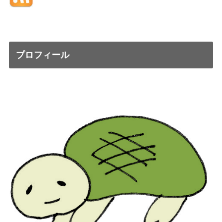
プロフィール