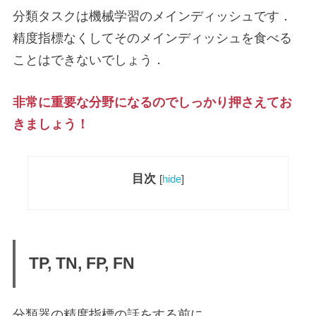
分類タスクは機械学習のメインディッシュです．
精度指標なくしてそのメインディッシュを食べる
ことはできないでしょう．
非常に重要な分野になるのでしっかり押さえてお
きましょう！
目次
[
hide
]
TP, TN, FP, FN
分類器の精度指標の話をする前に，