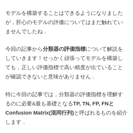
モデルを構築することはできるようになりました
が，肝心のモデルの評価についてはまだ触れてい
ませんでしたね．
今回の記事から
分類器の評価指標
について解説を
していきます！せっかく頑張ってモデルを構築し
ても，正しい評価指標で高い精度が出ていること
が確認できないと意味がありません．
特に今回の記事では，分類器の評価指標を理解す
るのに必要&最も基礎となる
TP, TN, FP, FNと
Confusion Matrix(混同行列)
と呼ばれるものを紹介
します．