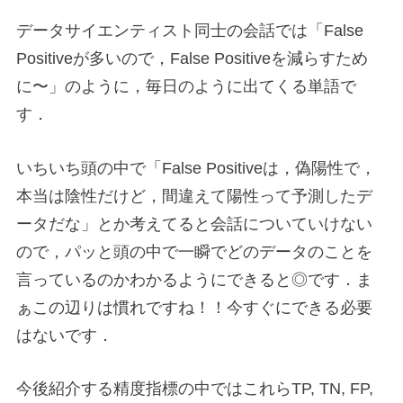
データサイエンティスト同士の会話では「False
Positiveが多いので，False Positiveを減らすため
に〜」のように，毎日のように出てくる単語で
す．
いちいち頭の中で「False Positiveは，偽陽性で，
本当は陰性だけど，間違えて陽性って予測したデ
ータだな」とか考えてると会話についていけない
ので，パッと頭の中で一瞬でどのデータのことを
言っているのかわかるようにできると◎です．ま
ぁこの辺りは慣れですね！！今すぐにできる必要
はないです．
今後紹介する精度指標の中ではこれらTP, TN, FP,