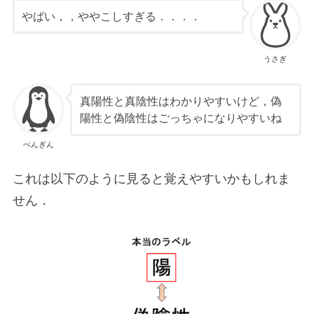
やばい，，ややこしすぎる．．．．
うさぎ
真陽性と真陰性はわかりやすいけど，偽
陽性と偽陰性はごっちゃになりやすいね
ぺんぎん
これは以下のように見ると覚えやすいかもしれま
せん．