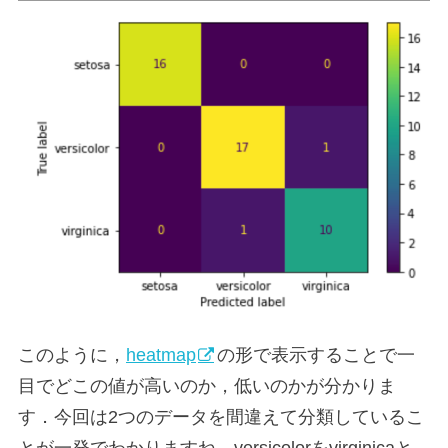
このように，
heatmap
の形で表示することで一
目でどこの値が高いのか，低いのかが分かりま
す．今回は2つのデータを間違えて分類しているこ